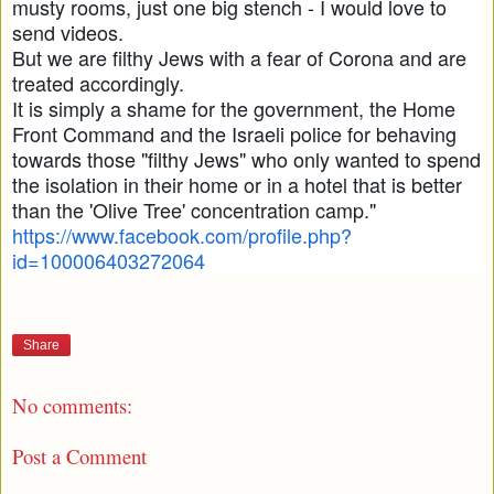
musty rooms, just one big stench - I would love to
send videos.
But we are filthy Jews with a fear of Corona and are
treated accordingly.
It is simply a shame for the government, the Home
Front Command and the Israeli police for behaving
towards those "filthy Jews" who only wanted to spend
the isolation in their home or in a hotel that is better
than the 'Olive Tree' concentration camp."
https://www.facebook.com/profile.php?
id=100006403272064
Share
No comments:
Post a Comment