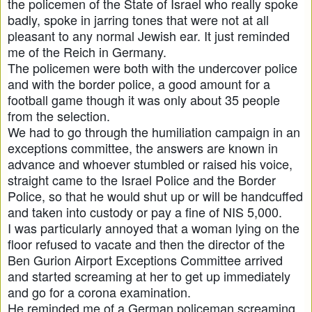
the policemen of the State of Israel who really spoke
badly, spoke in jarring tones that were not at all
pleasant to any normal Jewish ear. It just reminded
me of the Reich in Germany.
The policemen were both with the undercover police
and with the border police, a good amount for a
football game though it was only about 35 people
from the selection.
We had to go through the humiliation campaign in an
exceptions committee, the answers are known in
advance and whoever stumbled or raised his voice,
straight came to the Israel Police and the Border
Police, so that he would shut up or will be handcuffed
and taken into custody or pay a fine of NIS 5,000.
I was particularly annoyed that a woman lying on the
floor refused to vacate and then the director of the
Ben Gurion Airport Exceptions Committee arrived
and started screaming at her to get up immediately
and go for a corona examination.
He reminded me of a German policeman screaming