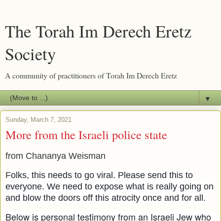
The Torah Im Derech Eretz
Society
A community of practitioners of Torah Im Derech Eretz
▼
Sunday, March 7, 2021
More from the Israeli police state
from Chananya Weisman
F
olks, this needs to go viral. Please send this to
everyone. We need to expose what is really going on
and blow the doors off this atrocity once and for all.
Below is personal testimony from an Israeli Jew who