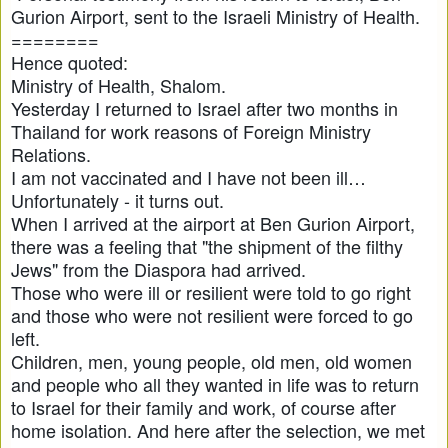
Gurion Airport, sent to the Israeli Ministry of Health.
========
Hence quoted:
Ministry of Health, Shalom.
Yesterday I returned to Israel after two months in
Thailand for work reasons of Foreign Ministry
Relations.
I am not vaccinated and I have not been ill…
Unfortunately - it turns out.
When I arrived at the airport at Ben Gurion Airport,
there was a feeling that "the shipment of the filthy
Jews" from the Diaspora had arrived.
Those who were ill or resilient were told to go right
and those who were not resilient were forced to go
left.
Children, men, young people, old men, old women
and people who all they wanted in life was to return
to Israel for their family and work, of course after
home isolation. And here after the selection, we met