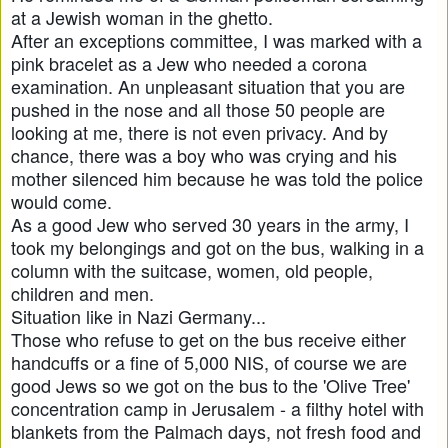
at a Jewish woman in the ghetto.
After an exceptions committee, I was marked with a
pink bracelet as a Jew who needed a corona
examination. An unpleasant situation that you are
pushed in the nose and all those 50 people are
looking at me, there is not even privacy. And by
chance, there was a boy who was crying and his
mother silenced him because he was told the police
would come.
As a good Jew who served 30 years in the army, I
took my belongings and got on the bus, walking in a
column with the suitcase, women, old people,
children and men.
Situation like in Nazi Germany...
Those who refuse to get on the bus receive either
handcuffs or a fine of 5,000 NIS, of course we are
good Jews so we got on the bus to the 'Olive Tree'
concentration camp in Jerusalem - a filthy hotel with
blankets from the Palmach days, not fresh food and