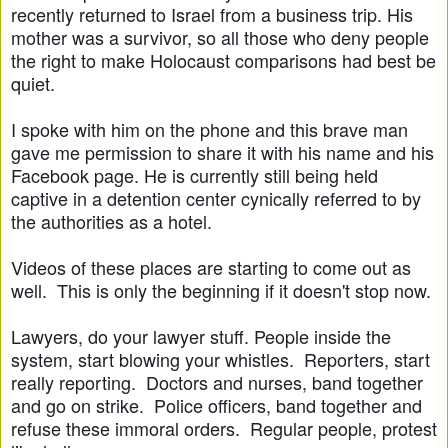
recently returned to Israel from a business trip. His
mother was a survivor, so all those who deny people
the right to make Holocaust comparisons had best be
quiet.
I spoke with him on the phone and this brave man
gave me permission to share it with his name and his
Facebook page. He is currently still being held
captive in a detention center cynically referred to by
the authorities as a hotel.
Videos of these places are starting to come out as
well. This is only the beginning if it doesn't stop now.
Lawyers, do your lawyer stuff. People inside the
system, start blowing your whistles. Reporters, start
really reporting. Doctors and nurses, band together
and go on strike. Police officers, band together and
refuse these immoral orders. Regular people, protest